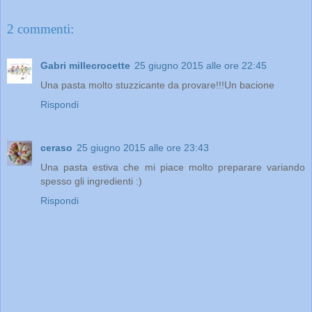
2 commenti:
Gabri millecrocette
25 giugno 2015 alle ore 22:45
Una pasta molto stuzzicante da provare!!!Un bacione
Rispondi
ceraso
25 giugno 2015 alle ore 23:43
Una pasta estiva che mi piace molto preparare variando
spesso gli ingredienti :)
Rispondi