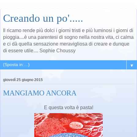
Creando un po'.....
Il ricamo rende più dolci i giorni tristi e più luminosi i giorni di
pioggia....è una parentesi di sogno nella nostra vita, ci calma
e ci dà quella sensazione meravigliosa di creare e dunque
di essere utile.... Sophie Choussy
▼
giovedì 25 giugno 2015
MANGIAMO ANCORA
E questa volta è pasta!